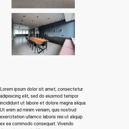
Lorem ipsum dolor sit amet, consectetur
adipisicing elit, sed do eiusmod tempor
incididunt ut labore et dolore magna aliqua.
Ut enim ad minim veniam, quis nostrud
exercitation ullamco laboris nisi ut aliquip
ex ea commodo consequat. Vivendo