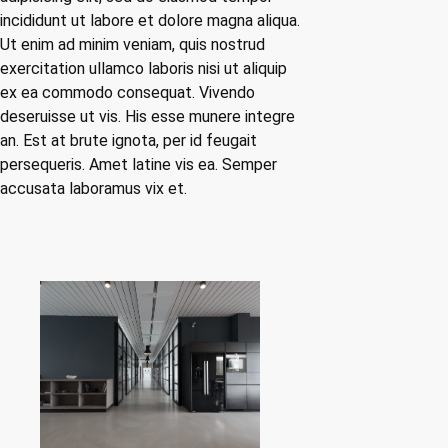
incididunt ut labore et dolore magna aliqua.
Ut enim ad minim veniam, quis nostrud
exercitation ullamco laboris nisi ut aliquip
ex ea commodo consequat. Vivendo
deseruisse ut vis. His esse munere integre
an. Est at brute ignota, per id feugait
persequeris. Amet latine vis ea. Semper
accusata laboramus vix et.