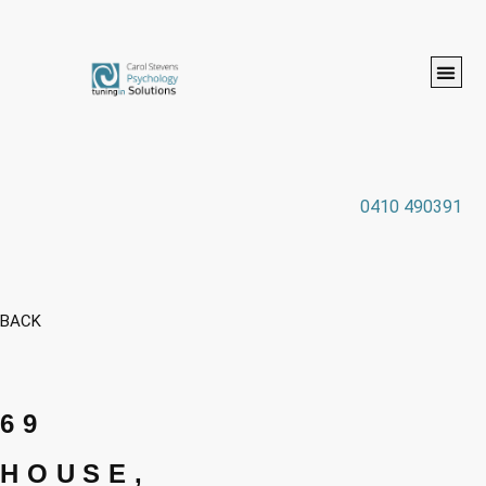
0410 490391
BACK
69
HOUSE,