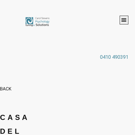
0410 490391
BACK
CASA
DEL