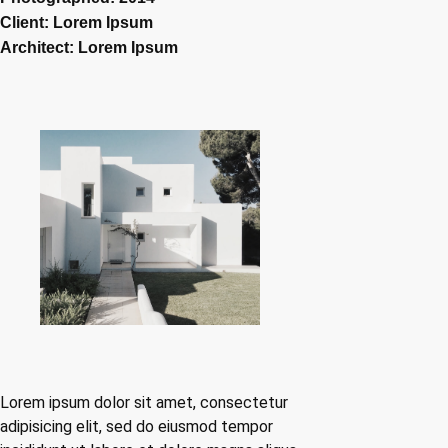
Client: Lorem Ipsum
Architect: Lorem Ipsum
Lorem ipsum dolor sit amet, consectetur
adipisicing elit, sed do eiusmod tempor