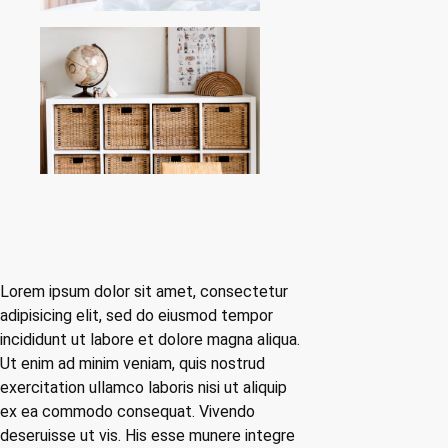
Lorem ipsum dolor sit amet, consectetur
adipisicing elit, sed do eiusmod tempor
incididunt ut labore et dolore magna aliqua.
Ut enim ad minim veniam, quis nostrud
exercitation ullamco laboris nisi ut aliquip
ex ea commodo consequat. Vivendo
deseruisse ut vis. His esse munere integre